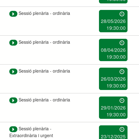
Sessió plenària - ordinària
28/05/2026
19:30:00
Sessió plenària - ordinària
08/04/2026
19:30:00
Sessió plenària - ordinària
26/03/2026
19:30:00
Sessió plenària - ordinària
29/01/2026
19:30:00
Sessió plenària -
Extraordinària i urgent
23/12/2025