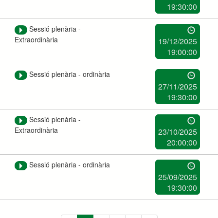
19:30:00
Sessió plenària -
Extraordinària
19/12/2025
19:00:00
Sessió plenària - ordinària
27/11/2025
19:30:00
Sessió plenària -
Extraordinària
23/10/2025
20:00:00
Sessió plenària - ordinària
25/09/2025
19:30:00